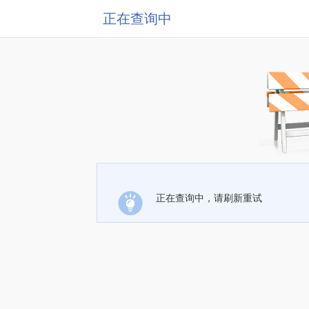
正在查询中
正在查询中，请刷新重试