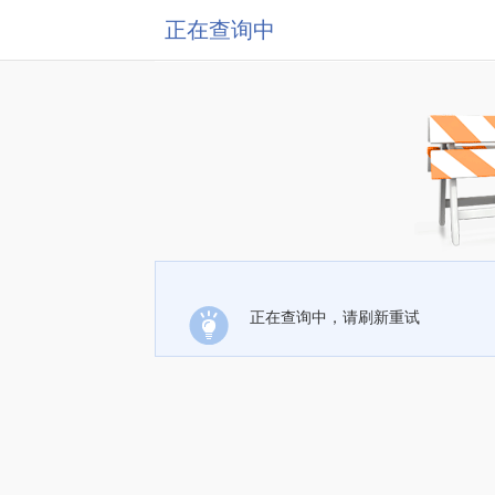
正在查询中
正在查询中，请刷新重试