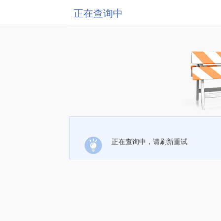
正在查询中
正在查询中，请刷新重试