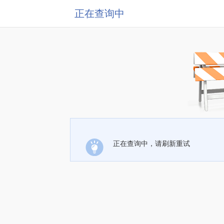
正在查询中
正在查询中，请刷新重试