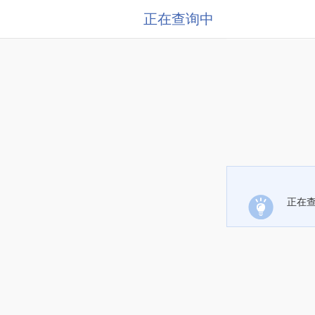
正在查询中
正在