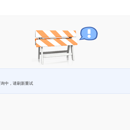
查询中，请刷新重试