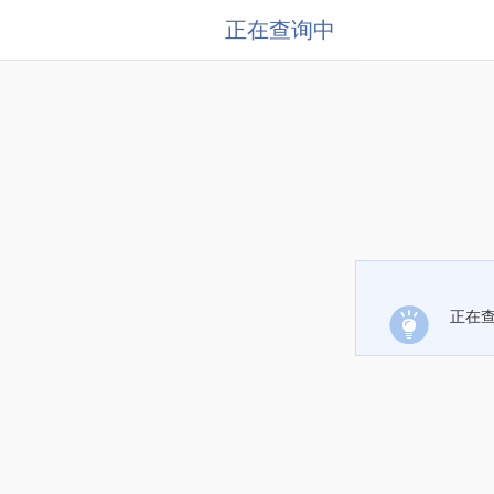
正在查询中
正在