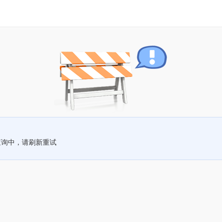
查询中，请刷新重试