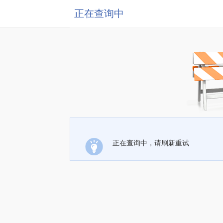
正在查询中
正在查询中，请刷新重试