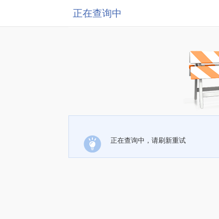
正在查询中
正在查询中，请刷新重试