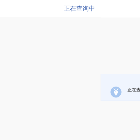
正在查询中
正在