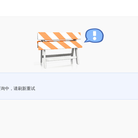
查询中，请刷新重试