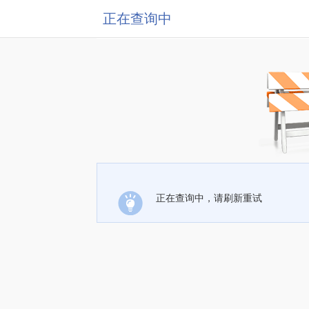
正在查询中
正在查询中，请刷新重试