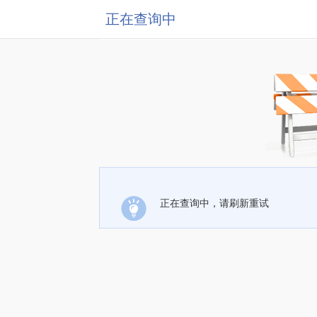
正在查询中
正在查询中，请刷新重试