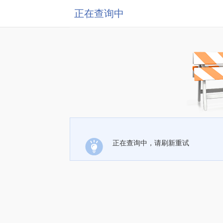
正在查询中
正在查询中，请刷新重试