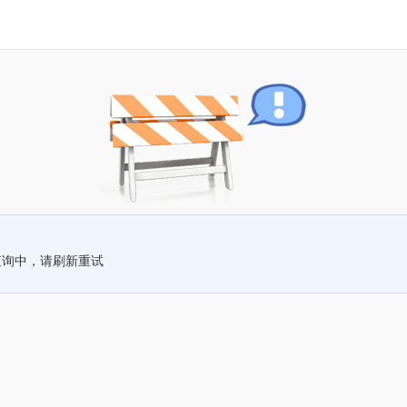
查询中，请刷新重试