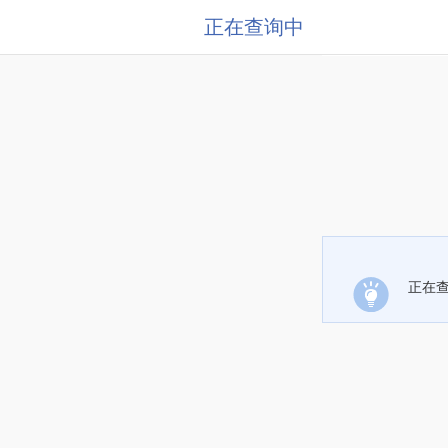
正在查询中
正在