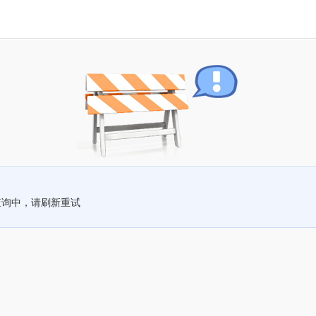
查询中，请刷新重试