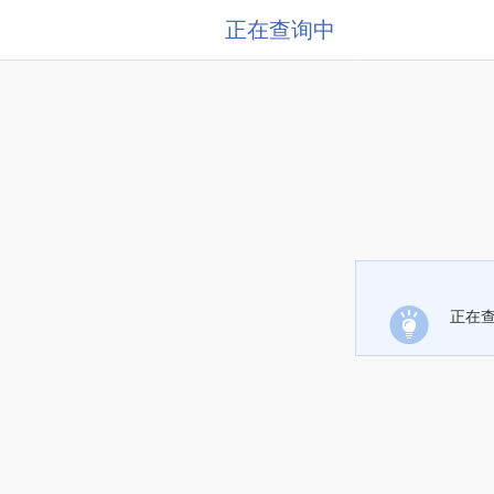
正在查询中
正在