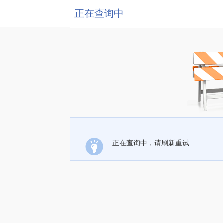
正在查询中
正在查询中，请刷新重试