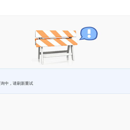
查询中，请刷新重试