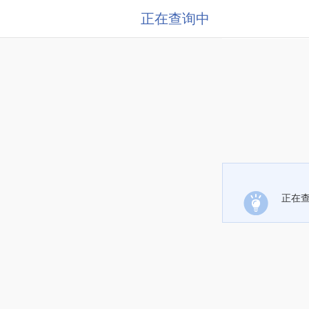
正在查询中
正在