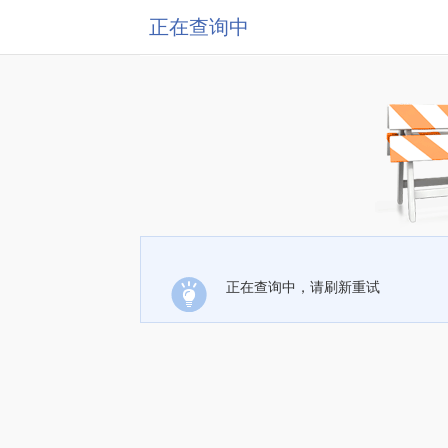
正在查询中
正在查询中，请刷新重试