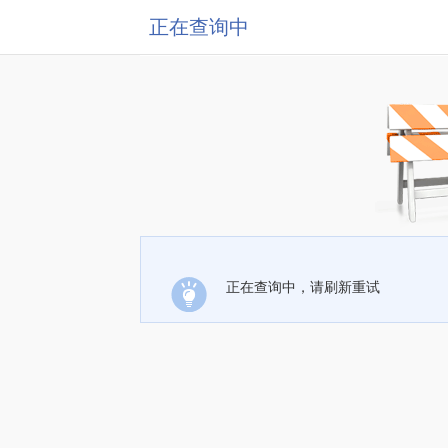
正在查询中
正在查询中，请刷新重试