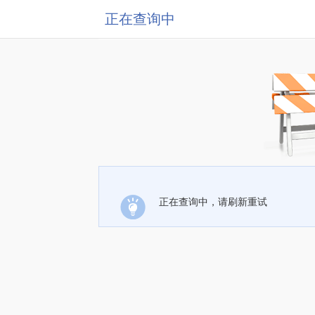
正在查询中
正在查询中，请刷新重试