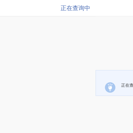
正在查询中
正在