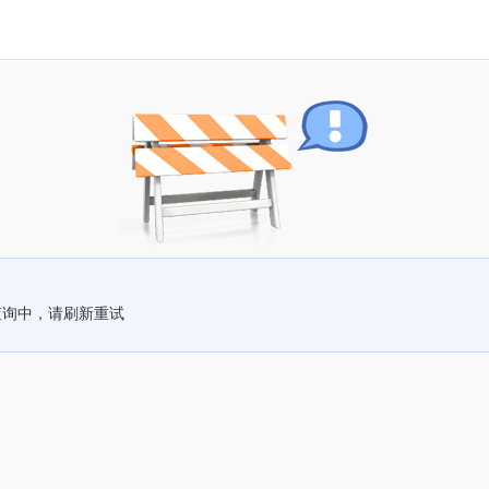
查询中，请刷新重试