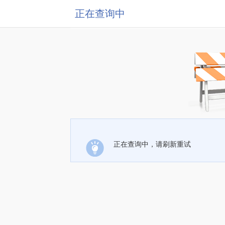
正在查询中
正在查询中，请刷新重试