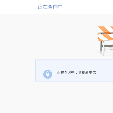
正在查询中
正在查询中，请刷新重试