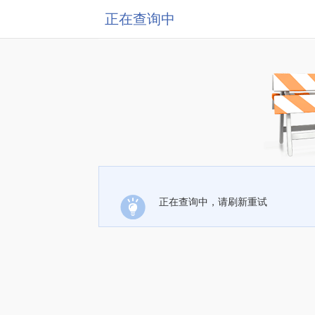
正在查询中
正在查询中，请刷新重试