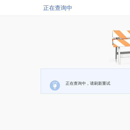
正在查询中
正在查询中，请刷新重试