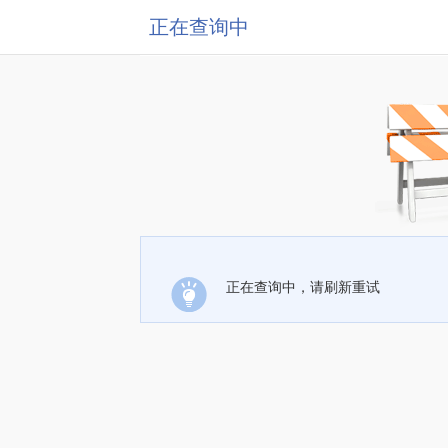
正在查询中
正在查询中，请刷新重试