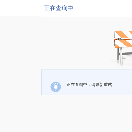
正在查询中
正在查询中，请刷新重试