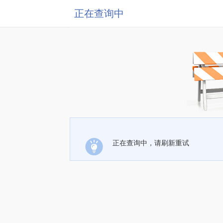
正在查询中
正在查询中，请刷新重试