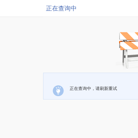
正在查询中
正在查询中，请刷新重试