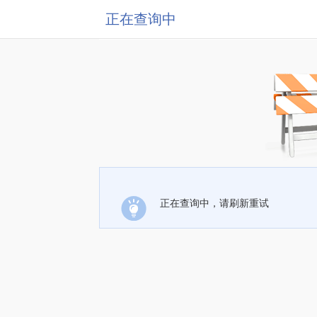
正在查询中
正在查询中，请刷新重试