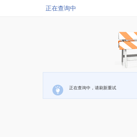
正在查询中
正在查询中，请刷新重试