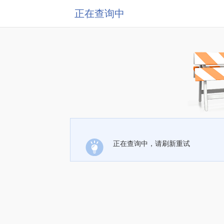
正在查询中
正在查询中，请刷新重试