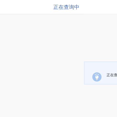
正在查询中
正在