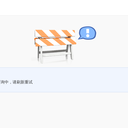
查询中，请刷新重试