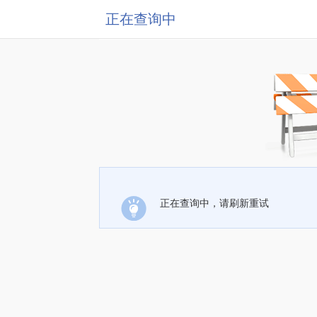
正在查询中
正在查询中，请刷新重试