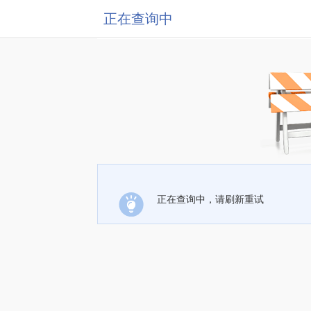
正在查询中
正在查询中，请刷新重试