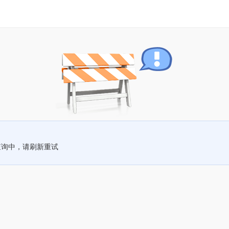
查询中，请刷新重试