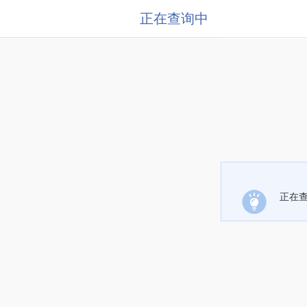
正在查询中
正在