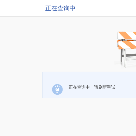
正在查询中
正在查询中，请刷新重试