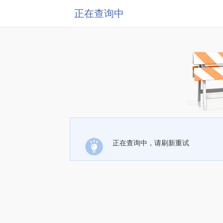
正在查询中
正在查询中，请刷新重试